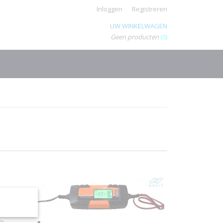
Inloggen
Registreren
UW WINKELWAGEN
Geen producten
(0)