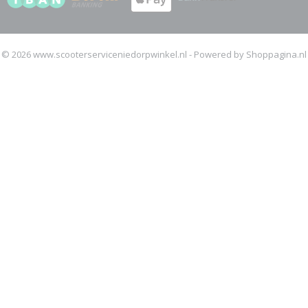
© 2026 www.scooterserviceniedorpwinkel.nl - Powered by Shoppagina.nl