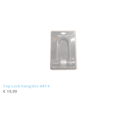
Top Lock hangslot ART4
€ 19,99