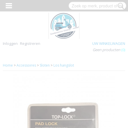
Inloggen
Registreren
UW WINKELWAGEN
Geen producten
(0)
Home
>
Accessoires
>
Sloten
>
Los hangslot