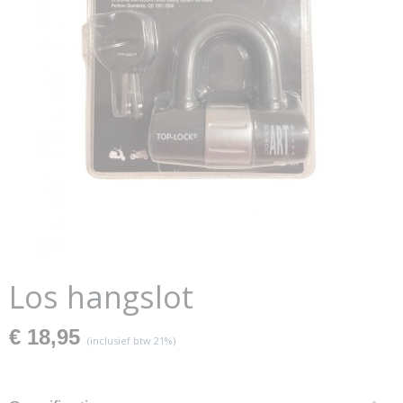
Los hangslot
€ 18,95
(inclusief btw 21%)