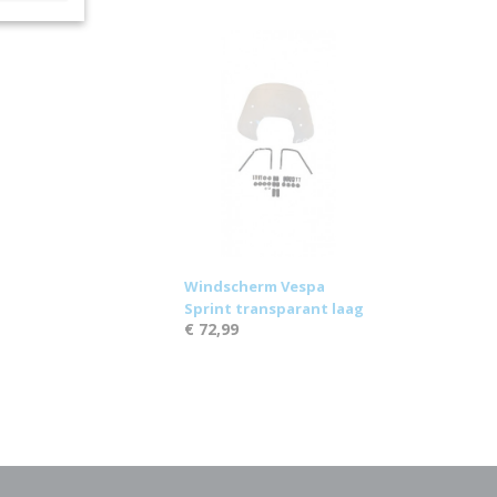
Windscherm Vespa
Sprint transparant laag
€ 72,99