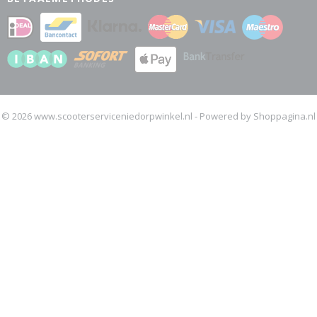
© 2026 www.scooterserviceniedorpwinkel.nl - Powered by Shoppagina.nl