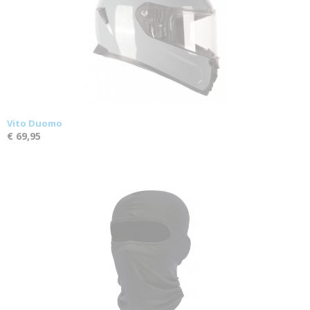
Vito Duomo
€ 69,95