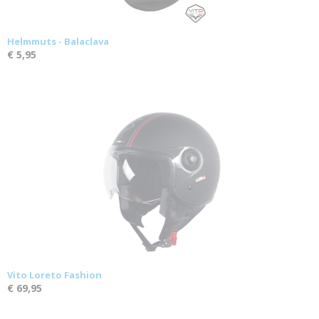
Helmmuts - Balaclava
€ 5,95
Vito Loreto Fashion
€ 69,95